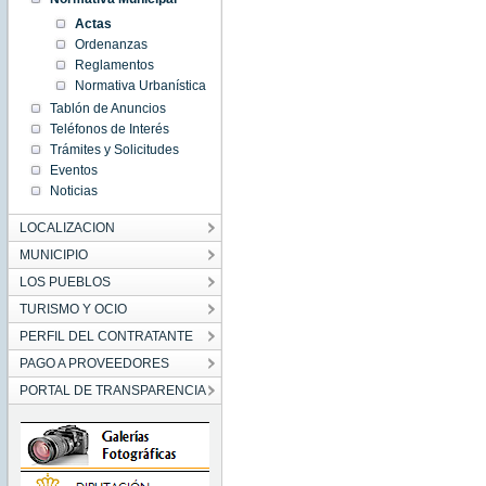
Actas
Ordenanzas
Reglamentos
Normativa Urbanística
Tablón de Anuncios
Teléfonos de Interés
Trámites y Solicitudes
Eventos
Noticias
LOCALIZACION
MUNICIPIO
LOS PUEBLOS
TURISMO Y OCIO
PERFIL DEL CONTRATANTE
PAGO A PROVEEDORES
PORTAL DE TRANSPARENCIA