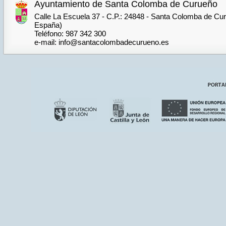
Ayuntamiento de Santa Colomba de Curueño
Calle La Escuela 37 - C.P.: 24848 - Santa Colomba de Cur
España)
Teléfono: 987 342 300
e-mail: info@santacolombadecurueno.es